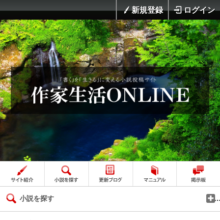
新規登録
ログイン
小説を探す