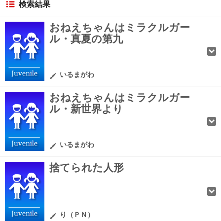
検索結果
おねえちゃんはミラクルガー
ル・真夏の第九
いるまがわ
おねえちゃんはミラクルガー
ル・新世界より
いるまがわ
捨てられた人形
り（ＰＮ）