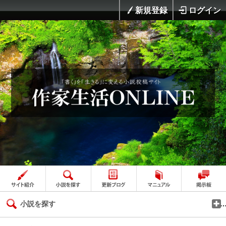
新規登録
ログイン
小説を探す