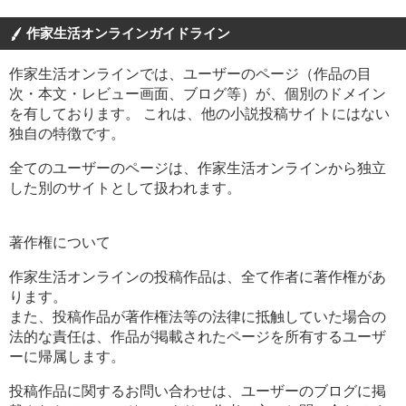
作家生活オンラインガイドライン
作家生活オンラインでは、ユーザーのページ（作品の目
次・本文・レビュー画面、ブログ等）が、個別のドメイン
を有しております。 これは、他の小説投稿サイトにはない
独自の特徴です。
全てのユーザーのページは、作家生活オンラインから独立
した別のサイトとして扱われます。
著作権について
作家生活オンラインの投稿作品は、全て作者に著作権があ
ります。
また、投稿作品が著作権法等の法律に抵触していた場合の
法的な責任は、作品が掲載されたページを所有するユーザ
ーに帰属します。
投稿作品に関するお問い合わせは、ユーザーのブログに掲