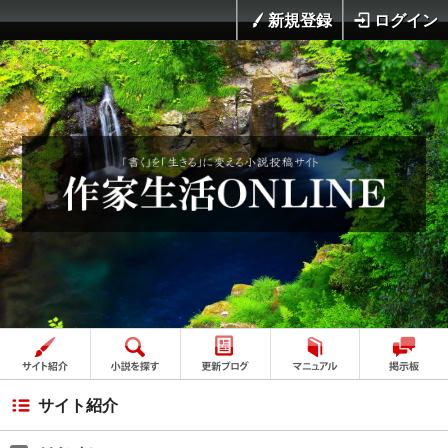
新規登録
ログイン
サイト紹介