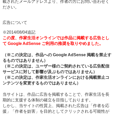
載されたメールアドレスより、作者の方にお問い合わせく
ださい。
広告について
※2014/08/04追記
この度、作家生活オンラインでは作品に掲載する広告とし
て Google AdSense ご利用の推奨を取りやめました。
（※この決定は、作品への Google AdSense 掲載を禁止す
るものではありません）
（※この決定は、ユーザー様のご契約されている広告配信
サービスに対して影響が及ぶものではありません）
（※この決定は、作家生活オンラインにおける掲載禁止コ
ンテンツを変更するものではありません）
当サイトは、作品に広告を掲載することで、作家生活を長
期的に支援する体制の確立を目指しております。
しかし、当サイトの性質上、掲載された広告は「作者を応
援」「作者を妨害」を目的としてクリックされる可能性が