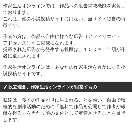
作家生活オンラインでは、作品への広告掲載機能を実装し
ております。
これは、他の小説投稿サイトにはない、当サイト独自の特
徴です。
作者の方は、作品へ自由に様々な広告（アフィリエイト、
アドセンス）をご掲載になれます。
掲載された広告から発生する報酬は、１００％、全額が作
者に還元されます。
作家生活オンラインは、あなたの作家生活を豊かにする小
説投稿サイトです。
設立理念、作家生活オンラインが目指すもの
私達は、多くの作品が世に生まれることを願い、自由で積
極的な創作活動のために「無料で作品を公開して作者が報
酬を得る」を当たり前の文化として定着させることを目指
します。