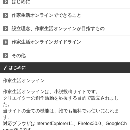
はじめに
作家生活オンラインでできること
設立理念、作家生活オンラインが目指すもの
作家生活オンラインガイドライン
その他
はじめに
作家生活オンライン
作家生活オンラインは、小説投稿サイトです。
クリエイターの創作活動を応援する目的で設立されまし
た。
当サイトの全ての機能は、誰でも無料でお使いになれま
す。
対応ブラウザはInternetExplorer11、Firefox30.0、GoogleCh
rome36.0です。