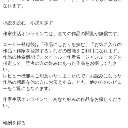
なれます。
小説を読む、小説を探す
作家生活オンラインでは、全ての作品の閲覧が無償です。
ユーザー登録後は「作品にしおりを挟む」「お気に入りの
作品・作家を登録する」などの機能をご利用になれます。
作品の検索機能で、タイトル・作者名・ジャンル・タグを
指定して、読者の方の好みにあった作品をお探しくださ
い。
レビュー機能もご用意いたしましたので、お読みになった
作品の感想を他の方にお伝えすることも、他の方のレビュ
ーをご覧にもなれます。
作家生活オンラインで、あなた好みの作品をお探しくださ
い。
報酬を得る