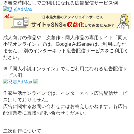
※審査時間なしでご利用になれる広告配信サービス例
成人向けの作品や二次創作・同人作品の専用サイト「同人
小説オンライン」では、Google AdSense はご利用になれ
ません。 別のインターネット広告配信サービスをご利用く
ださい。
※「同人小説オンライン」でもご利用になれる広告配信サ
ービス例
作家生活オンラインでは、インターネット広告配信サービ
スはしておりません。
広告に関するお問い合わせにはお答えしかねます。各広告
配信業者に直接お問い合わせください。
二次創作について