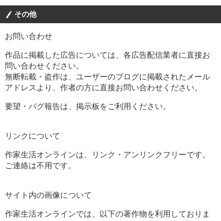
その他
お問い合わせ
作品に掲載した広告については、各広告配信業者に直接お
問い合わせください。
無断転載・盗作は、ユーザーのブログに掲載されたメール
アドレスより、作者の方に直接お問い合わせください。
要望・バグ報告は、掲示板をご利用ください。
リンクについて
作家生活オンラインは、リンク・アンリンクフリーです。
ご連絡は不用です。
サイト内の画像について
作家生活オンラインでは、以下の著作物を利用しておりま