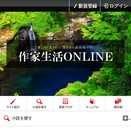
新規登録
ログイン
小説を探す