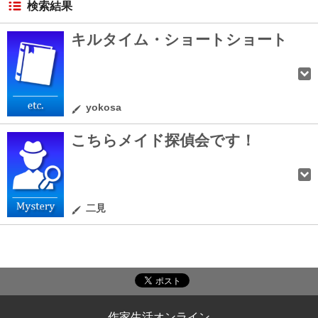
検索結果
キルタイム・ショートショート
yokosa
こちらメイド探偵会です！
二見
作家生活オンライン