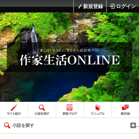
新規登録
ログイン
小説を探す