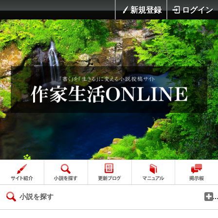
新規登録
ログイン
小説を探す