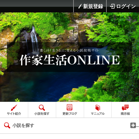
新規登録
ログイン
小説を探す