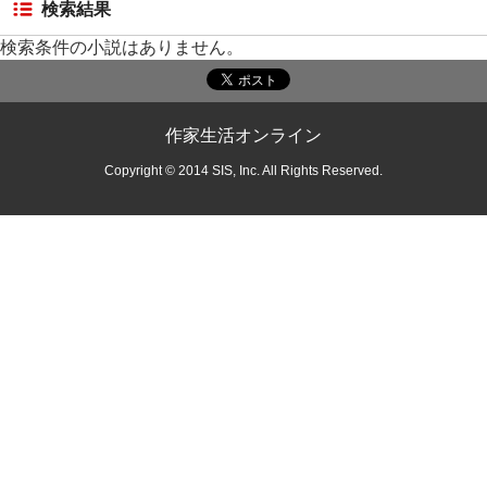
検索結果
検索条件の小説はありません。
作家生活オンライン
Copyright © 2014 SIS, Inc. All Rights Reserved.